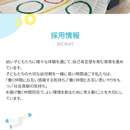
採用情報
RECRUIT
幼い子どもたちに様々な体験を通じて、自己肯定感を育む保育を進め
ています。
子どもたちの大切な幼児期を一緒に長い時間過ごす私たちは、
「働く仲間にお互い感謝する気持ち」「働く仲間とお互い思いやりをも
つ」「社会貢献の気持ち」
を揚げ働く仲間同志で、よい環境を創るために考え動くことを大切にし
ています。