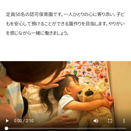
定員50名の認可保育園です。一人ひとりの心に寄り添い、子ど
もを安心して預けることができる園作りを目指します。やりがい
を感じながら一緒に働きましょう。