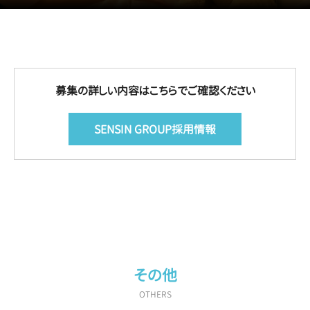
募集の詳しい内容はこちらでご確認ください
SENSIN GROUP採用情報
その他
OTHERS