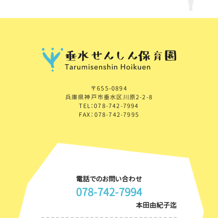
〒655-0894
兵庫県神戸市垂水区川原2-2-8
TEL：078-742-7994
FAX：078-742-7995
電話でのお問い合わせ
078-742-7994
本田由紀子迄